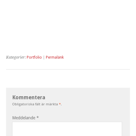
Kategorier:
Portfolio
|
Permalänk
Kommentera
Obligatoriska fält är märkta
*
.
Meddelande
*